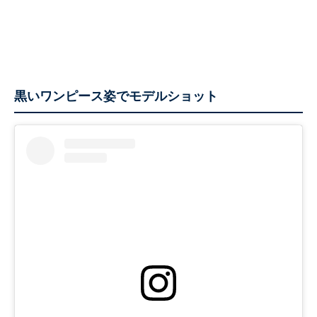
黒いワンピース姿でモデルショット