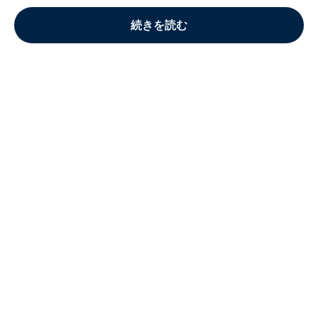
続きを読む