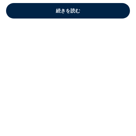
続きを読む