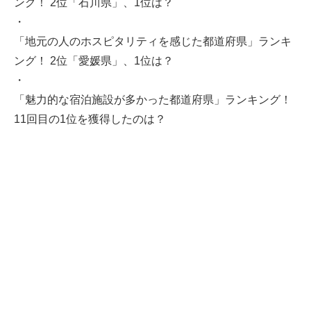
ング！ 2位「石川県」、1位は？
・
「地元の人のホスピタリティを感じた都道府県」ランキ
ング！ 2位「愛媛県」、1位は？
・
「魅力的な宿泊施設が多かった都道府県」ランキング！
11回目の1位を獲得したのは？