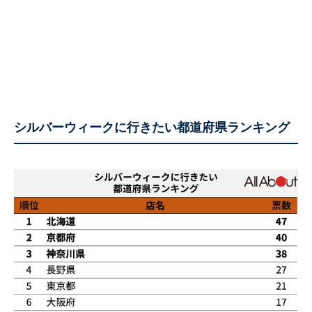
シルバーウィークに行きたい都道府県ランキング