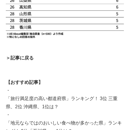
＞記事に戻る
【おすすめ記事】
・
「旅行満足度の高い都道府県」ランキング！ 3位 三重
県、2位 沖縄県、1位は？
・
「地元ならではのおいしい食べ物が多かった県」ランキ