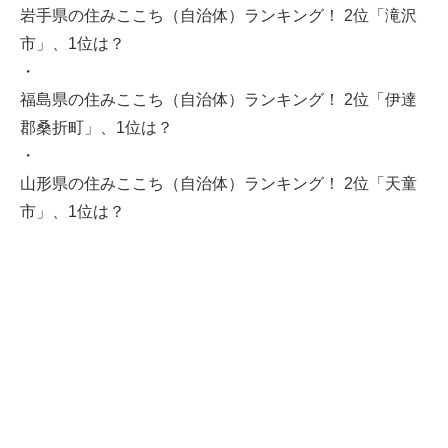
岩手県の住みここち（自治体）ランキング！ 2位「滝沢
市」、1位は？
・
福島県の住みここち（自治体）ランキング！ 2位「伊達
郡桑折町」、1位は？
・
山形県の住みここち（自治体）ランキング！ 2位「天童
市」、1位は？