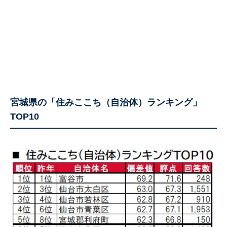
宮城県の「住みここち（自治体）ランキング」
TOP10