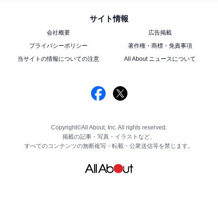
サイト情報
会社概要
広告掲載
プライバシーポリシー
著作権・商標・免責事項
当サイトの情報についての注意
All About ニュースについて
Copyright©All About, Inc. All rights reserved.
掲載の記事・写真・イラストなど、
すべてのコンテンツの無断複写・転載・公衆送信等を禁じます。