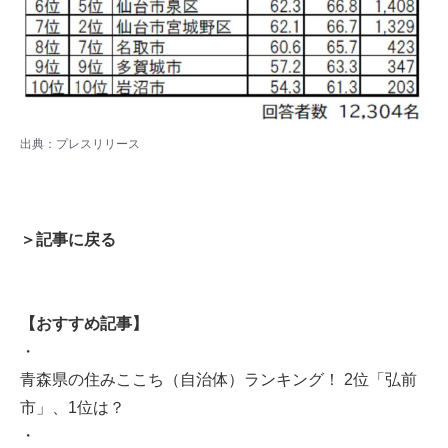
出典：プレスリリース
＞記事に戻る
【おすすめ記事】
・
青森県の住みここち（自治体）ランキング！ 2位「弘前
市」、1位は？
・