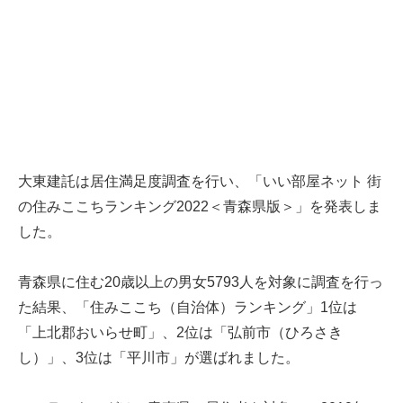
大東建託は居住満足度調査を行い、「いい部屋ネット 街
の住みここちランキング2022＜青森県版＞」を発表しま
した。
青森県に住む20歳以上の男女5793人を対象に調査を行っ
た結果、「住みここち（自治体）ランキング」1位は
「上北郡おいらせ町」、2位は「弘前市（ひろさき
し）」、3位は「平川市」が選ばれました。