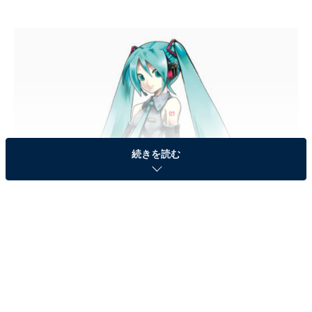
続きを読む