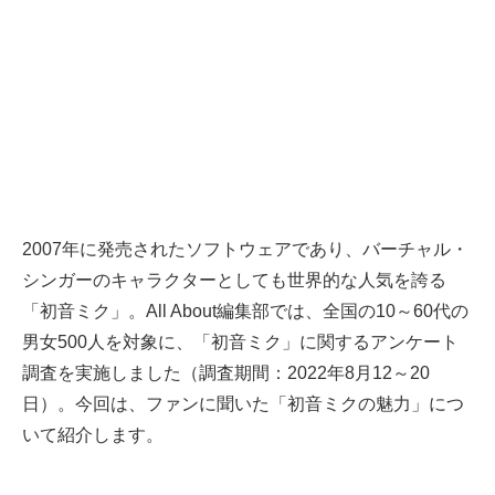
2007年に発売されたソフトウェアであり、バーチャル・
シンガーのキャラクターとしても世界的な人気を誇る
「初音ミク」。All About編集部では、全国の10～60代の
男女500人を対象に、「初音ミク」に関するアンケート
調査を実施しました（調査期間：2022年8月12～20
日）。今回は、ファンに聞いた「初音ミクの魅力」につ
いて紹介します。