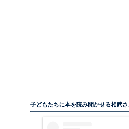
子どもたちに本を読み聞かせる相武さ