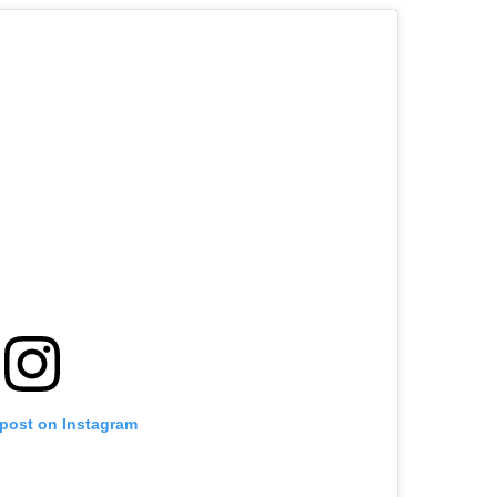
 post on Instagram