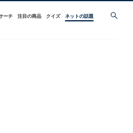
サーチ
注目の商品
クイズ
ネットの話題