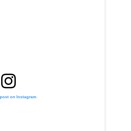
 post on Instagram