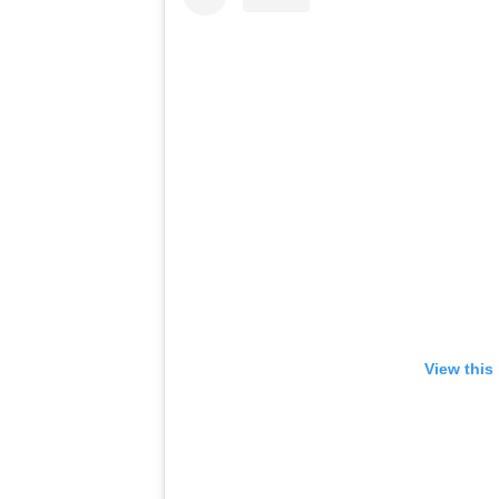
View this