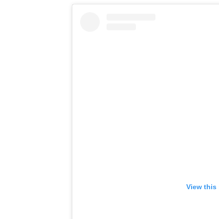
View this