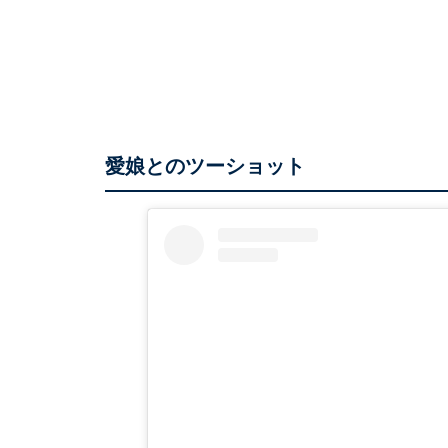
愛娘とのツーショット