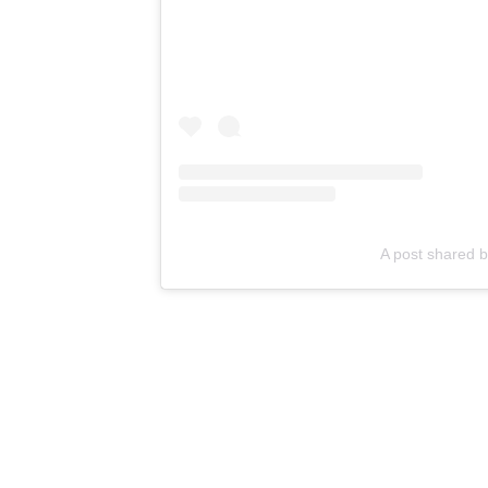
A post shared b