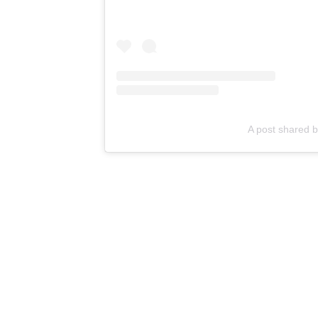
A post shared b