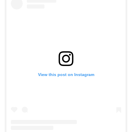
View this post on Instagram