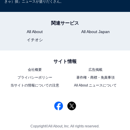
きゃ）損」ニュースが盛りだくさん。
関連サービス
All About
All About Japan
イチオシ
サイト情報
会社概要
広告掲載
プライバシーポリシー
著作権・商標・免責事項
当サイトの情報についての注意
All About ニュースについて
Copyright©All About, Inc. All rights reserved.