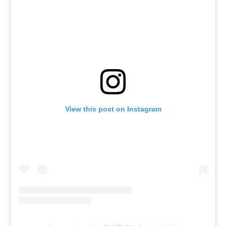
View this post on Instagram