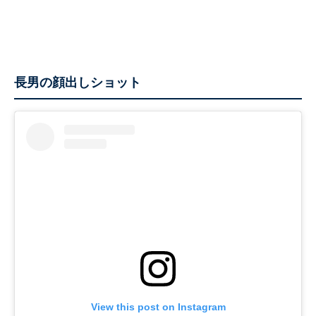
長男の顔出しショット
View this post on Instagram