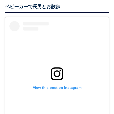
ベビーカーで長男とお散歩
View this post on Instagram