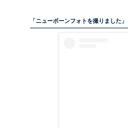
「ニューボーンフォトを撮りました」