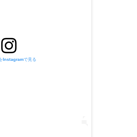
Instagramで見る