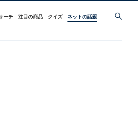
サーチ
注目の商品
クイズ
ネットの話題