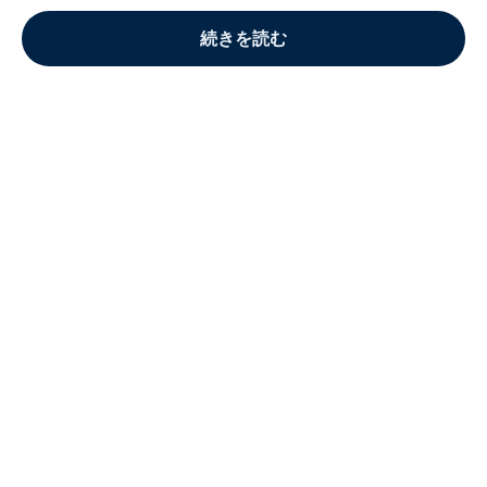
続きを読む