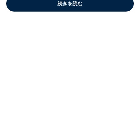
続きを読む