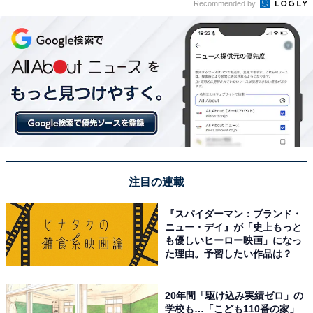
Recommended by
注目の連載
『スパイダーマン：ブランド・
ニュー・デイ』が「史上もっと
も優しいヒーロー映画」になっ
た理由。予習したい作品は？
20年間「駆け込み実績ゼロ」の
学校も…「こども110番の家」