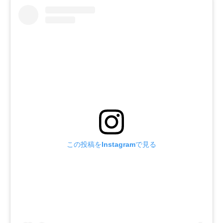
この投稿をInstagramで見る