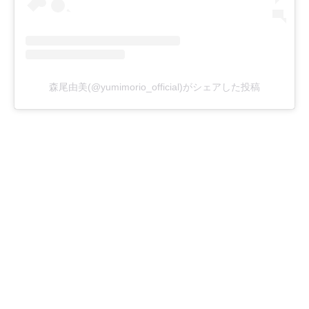
森尾由美(@yumimorio_official)がシェアした投稿