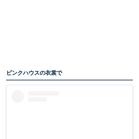
ピンクハウスの衣裳で