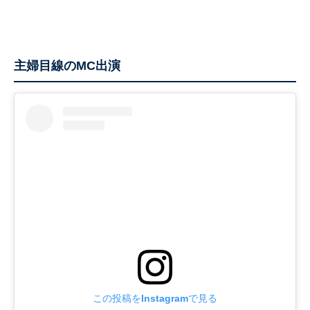
主婦目線のMC出演
この投稿をInstagramで見る