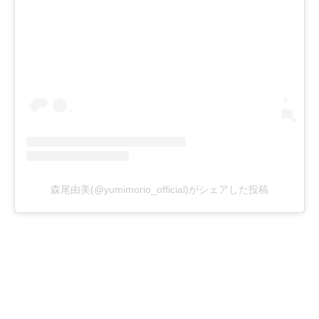
森尾由美(@yumimorio_official)がシェアした投稿