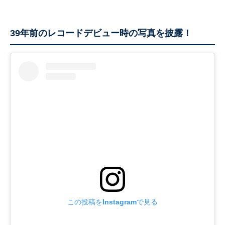
39年前のレコードデビュー時の写真を披露！
この投稿をInstagramで見る