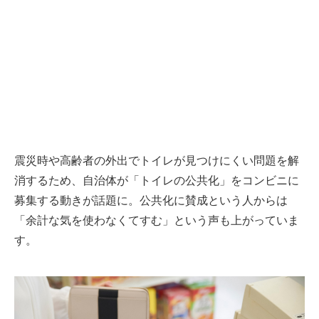
震災時や高齢者の外出でトイレが見つけにくい問題を解
消するため、自治体が「トイレの公共化」をコンビニに
募集する動きが話題に。公共化に賛成という人からは
「余計な気を使わなくてすむ」という声も上がっていま
す。