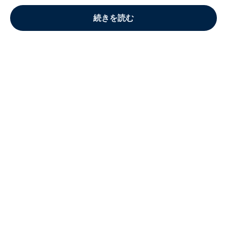
続きを読む