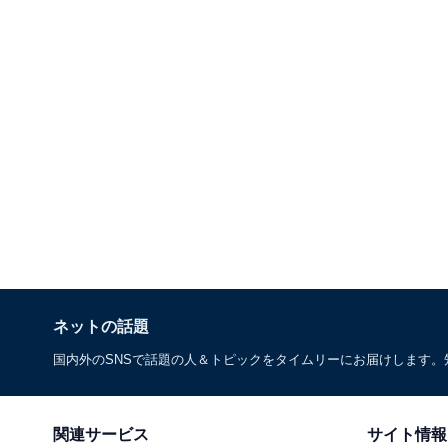
ネットの話題
国内外のSNSで話題の人＆トピックをタイムリーにお届けします
関連サービス
サイト情報