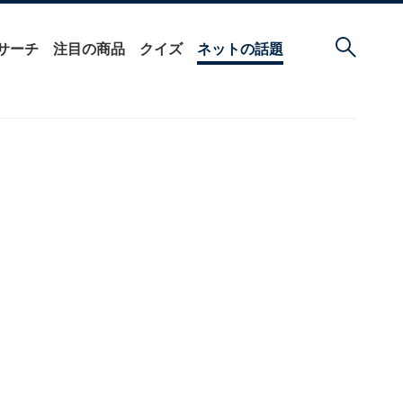
サーチ
注目の商品
クイズ
ネットの話題