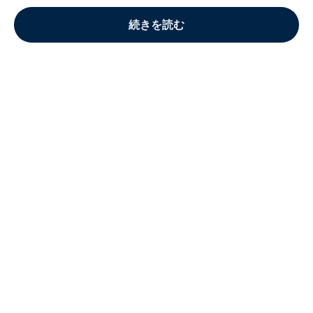
続きを読む