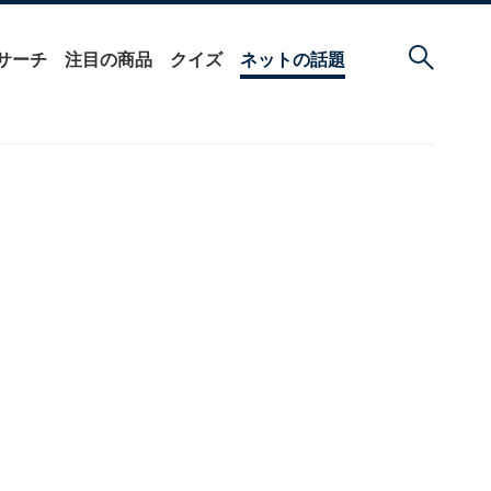
サーチ
注目の商品
クイズ
ネットの話題