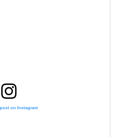
 post on Instagram