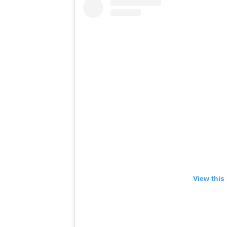
View this