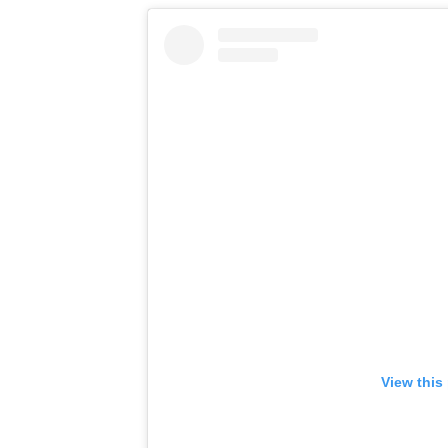
View this