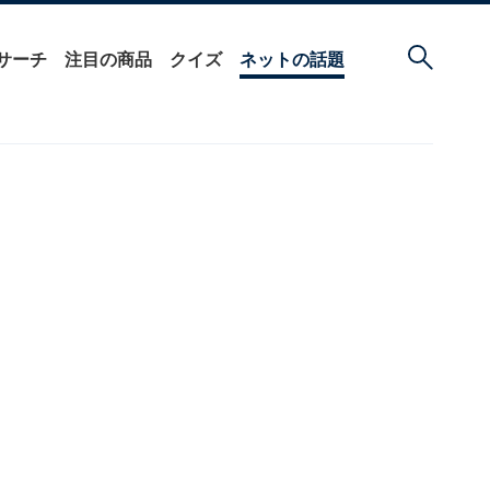
サーチ
注目の商品
クイズ
ネットの話題