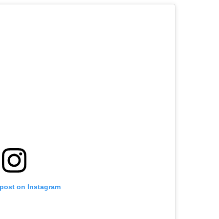
 post on Instagram