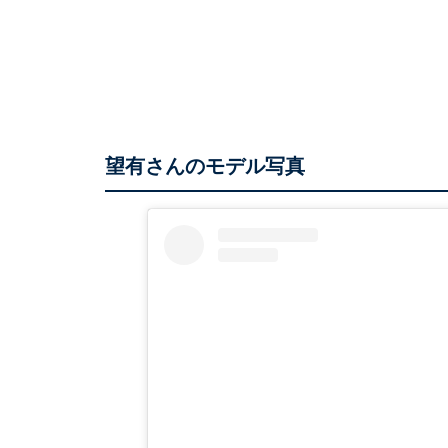
望有さんのモデル写真