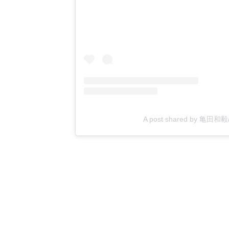
A post shared by 亀田和毅