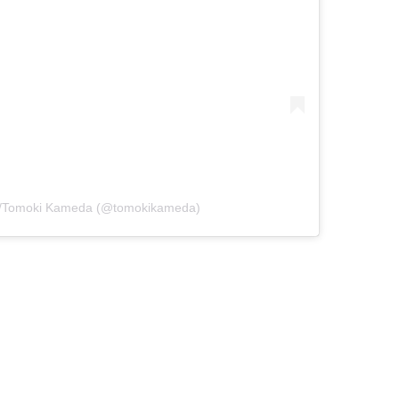
/Tomoki Kameda (@tomokikameda)