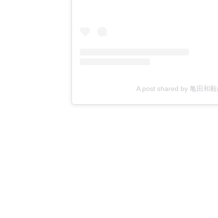
A post shared by 亀田和毅