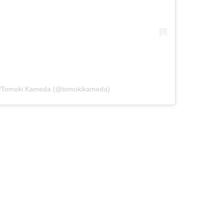
/Tomoki Kameda (@tomokikameda)