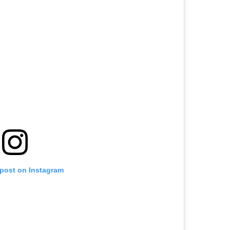
 post on Instagram