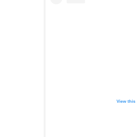
View this