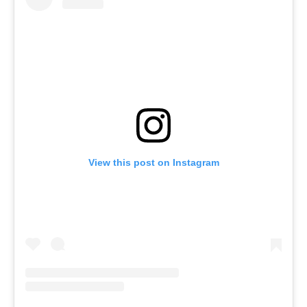
View this post on Instagram