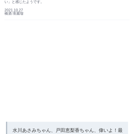
い」と感じたようです。
2021.10.27
橋酒 瑛麗瑠
水川あさみちゃん、戸田恵梨香ちゃん、偉いよ！最