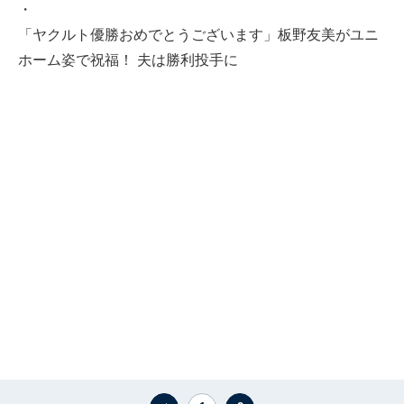
・
「ヤクルト優勝おめでとうございます」板野友美がユニ
ホーム姿で祝福！ 夫は勝利投手に