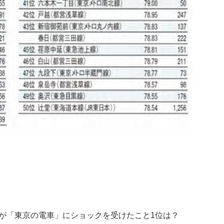
が「東京の電車」にショックを受けたこと1位は？