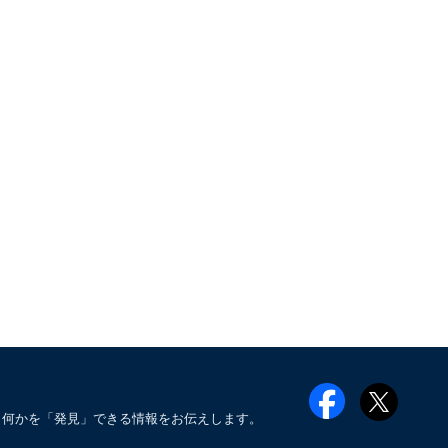
も何かを「発見」できる情報をお伝えします。