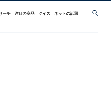
サーチ
注目の商品
クイズ
ネットの話題