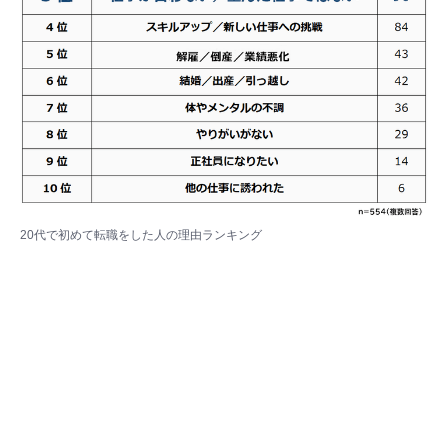
20代で初めて転職をした人の理由ランキング