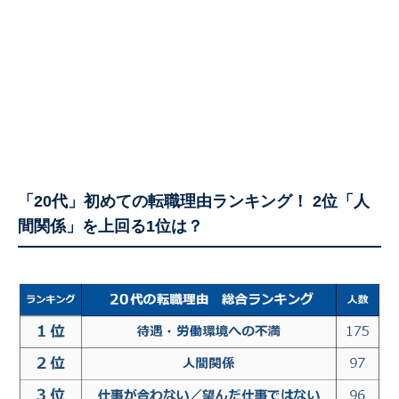
「20代」初めての転職理由ランキング！ 2位「人
間関係」を上回る1位は？