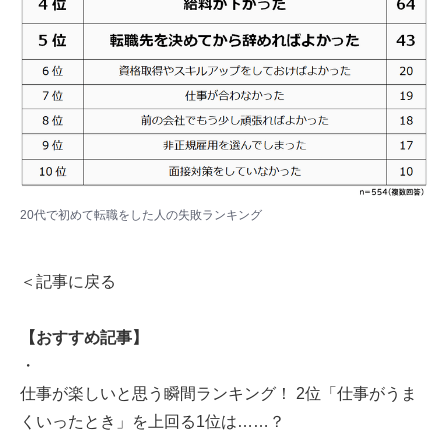
20代で初めて転職をした人の失敗ランキング
＜記事に戻る
【おすすめ記事】
・
仕事が楽しいと思う瞬間ランキング！ 2位「仕事がうま
くいったとき」を上回る1位は……？