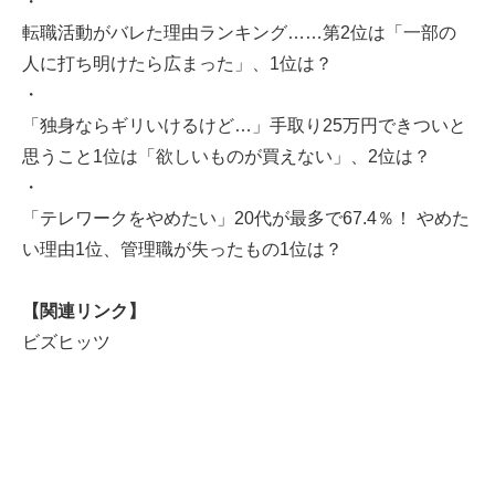
・
転職活動がバレた理由ランキング……第2位は「一部の
人に打ち明けたら広まった」、1位は？
・
「独身ならギリいけるけど…」手取り25万円できついと
思うこと1位は「欲しいものが買えない」、2位は？
・
「テレワークをやめたい」20代が最多で67.4％！ やめた
い理由1位、管理職が失ったもの1位は？
【関連リンク】
ビズヒッツ