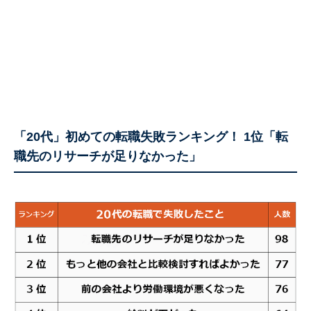
「20代」初めての転職失敗ランキング！ 1位「転
職先のリサーチが足りなかった」