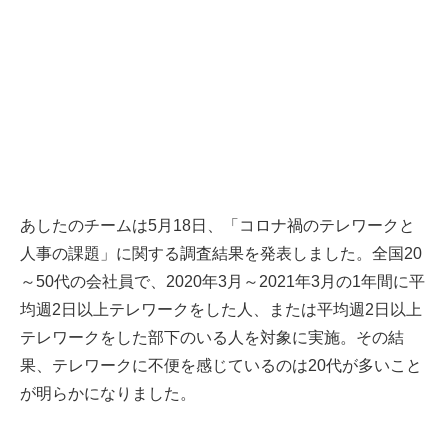
あしたのチームは5月18日、「コロナ禍のテレワークと
人事の課題」に関する調査結果を発表しました。全国20
～50代の会社員で、2020年3月～2021年3月の1年間に平
均週2日以上テレワークをした人、または平均週2日以上
テレワークをした部下のいる人を対象に実施。その結
果、テレワークに不便を感じているのは20代が多いこと
が明らかになりました。