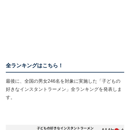
全ランキングはこちら！
最後に、全国の男女246名を対象に実施した「子どもの
好きなインスタントラーメン」全ランキングを発表しま
す。