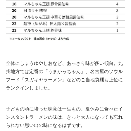
全体にしょうゆやしおなど、あっさり味が多い傾向。九
州地方では定番の「うまかっちゃん」、名古屋のソウル
フード「スガキヤラーメン」などのご当地袋麺も上位に
ランクインしました。
子どもの頃に培った味覚は一生もの。夏休みに食べたイ
ンスタントラーメンの味は、きっと大人になっても忘れ
られない思い出の味になるはずです。