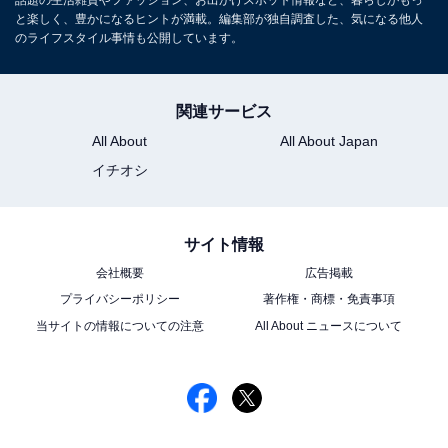
と楽しく、豊かになるヒントが満載。編集部が独自調査した、気になる他人
のライフスタイル事情も公開しています。
関連サービス
All About
All About Japan
イチオシ
サイト情報
会社概要
広告掲載
プライバシーポリシー
著作権・商標・免責事項
当サイトの情報についての注意
All About ニュースについて