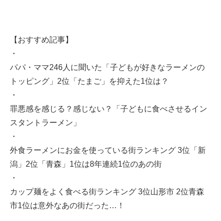
【おすすめ記事】
・
パパ・ママ246人に聞いた「子どもが好きなラーメンの
トッピング」2位「たまご」を抑えた1位は？
・
罪悪感を感じる？感じない？「子どもに食べさせるイン
スタントラーメン」
・
外食ラーメンにお金を使っている街ランキング 3位「新
潟」2位「青森」1位は8年連続1位のあの街
・
カップ麺をよく食べる街ランキング 3位山形市 2位青森
市1位は意外なあの街だった…！