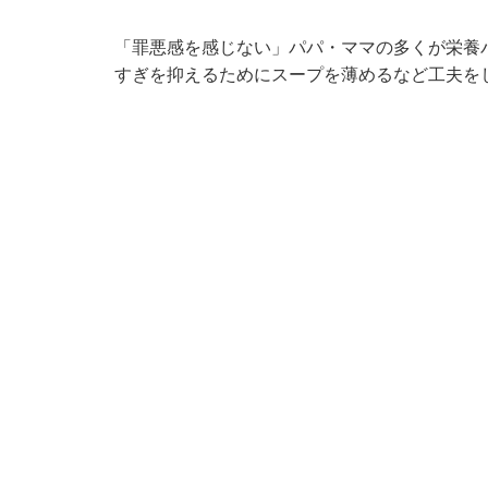
「罪悪感を感じない」パパ・ママの多くが栄養
すぎを抑えるためにスープを薄めるなど工夫を