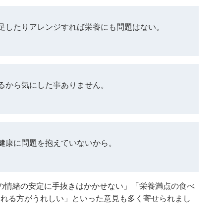
足したりアレンジすれば栄養にも問題はない。
るから気にした事ありません。
健康に問題を抱えていないから。
の情緒の安定に手抜きはかかせない」「栄養満点の食べ
くれる方がうれしい」といった意見も多く寄せられまし