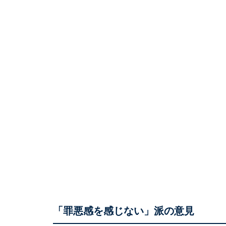
「罪悪感を感じない」派の意見