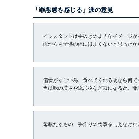
「罪悪感を感じる」派の意見
インスタントは手抜きのようなイメージが
面からも子供の体にはよくないと思ったか
偏食がすごい為、食べてくれる物なら何で
当は味の濃さや添加物など気になる為、罪
母親たるもの、手作りの食事を与えなけれ