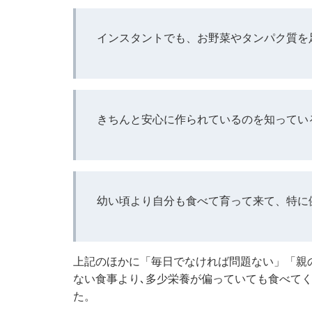
インスタントでも、お野菜やタンパク質を
きちんと安心に作られているのを知ってい
幼い頃より自分も食べて育って来て、特に
上記のほかに「毎日でなければ問題ない」「親
ない食事より､多少栄養が偏っていても食べて
た。