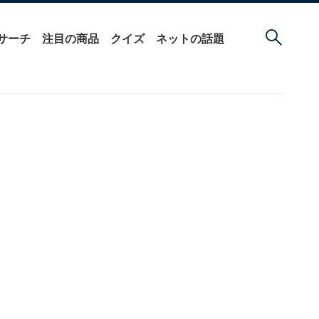
サーチ
注目の商品
クイズ
ネットの話題