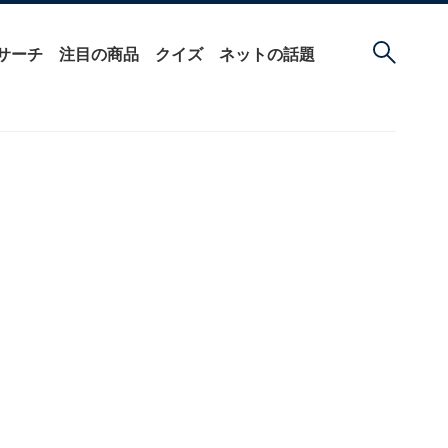
サーチ
注目の商品
クイズ
ネットの話題