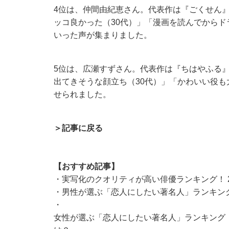
4位は、仲間由紀恵さん。代表作は『ごくせん
ッコ良かった（30代）」「漫画を読んでからド
いった声が集まりました。
5位は、広瀬すずさん。代表作は『ちはやふる』
出てきそうな顔立ち（30代）」「かわいい役も
せられました。
＞記事に戻る
【おすすめ記事】
・
実写化のクオリティが高い俳優ランキング！ 
・
男性が選ぶ「恋人にしたい著名人」ランキング
・
女性が選ぶ「恋人にしたい著名人」ランキング！ Ki