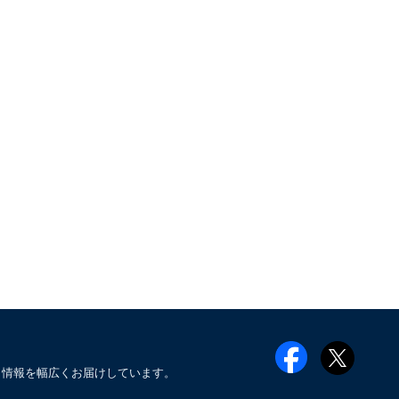
メ情報を幅広くお届けしています。