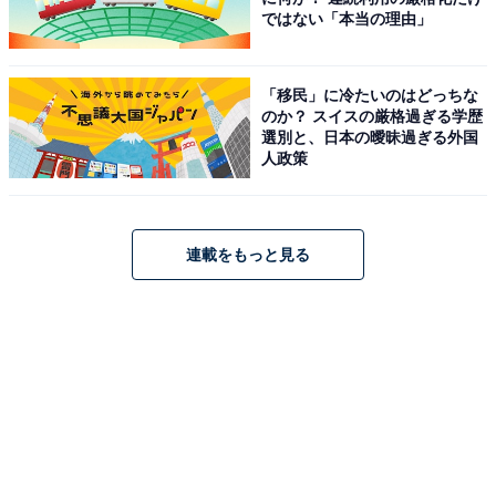
ではない「本当の理由」
「移民」に冷たいのはどっちな
のか？ スイスの厳格過ぎる学歴
選別と、日本の曖昧過ぎる外国
人政策
連載をもっと見る