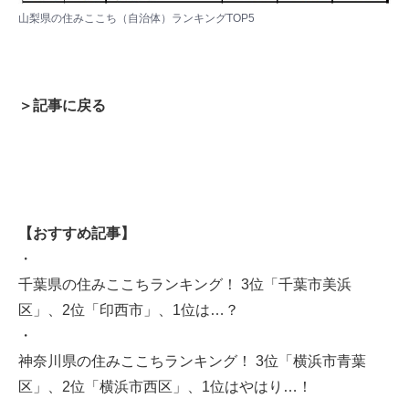
山梨県の住みここち（自治体）ランキングTOP5
＞記事に戻る
【おすすめ記事】
・
千葉県の住みここちランキング！ 3位「千葉市美浜
区」、2位「印西市」、1位は…？
・
神奈川県の住みここちランキング！ 3位「横浜市青葉
区」、2位「横浜市西区」、1位はやはり…！