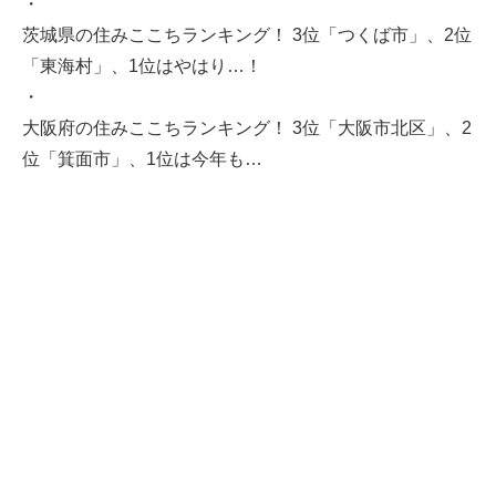
・
茨城県の住みここちランキング！ 3位「つくば市」、2位
「東海村」、1位はやはり…！
・
大阪府の住みここちランキング！ 3位「大阪市北区」、2
位「箕面市」、1位は今年も…