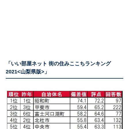
「いい部屋ネット 街の住みここちランキング
2021<山梨県版>」