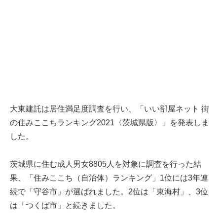
大東建託は居住満足度調査を行い、「いい部屋ネット 街
の住みここちランキング2021〈茨城県版〉」を発表しま
した。
茨城県に住む成人男女8805人を対象に調査を行った結
果、「住みここち（自治体）ランキング」1位には3年連
続で「守谷市」が選ばれました。2位は「東海村」、3位
は「つくば市」と続きました。