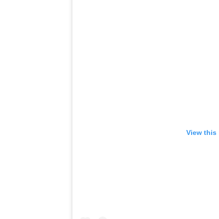
View this