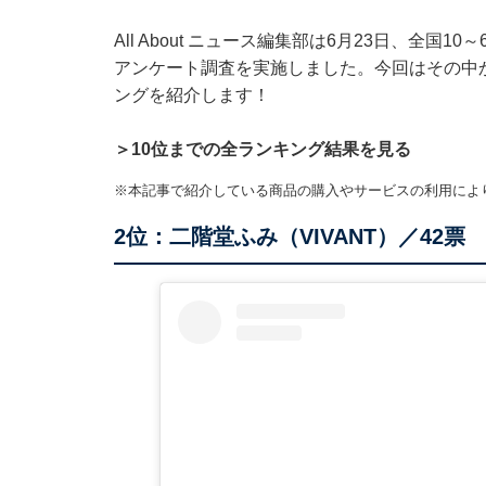
All About ニュース編集部は6月23日、全国
アンケート調査を実施しました。今回はその中か
ングを紹介します！
＞10位までの全ランキング結果を見る
※本記事で紹介している商品の購入やサービスの利用によ
2位：二階堂ふみ（VIVANT）／42票