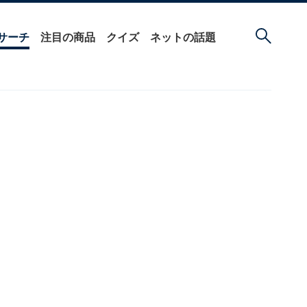
サーチ
注目の商品
クイズ
ネットの話題