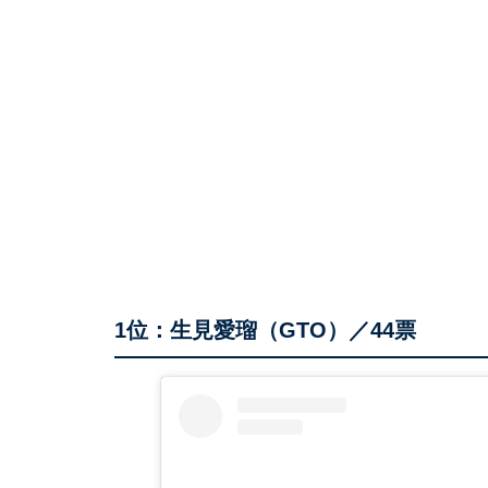
1位：生見愛瑠（GTO）／44票