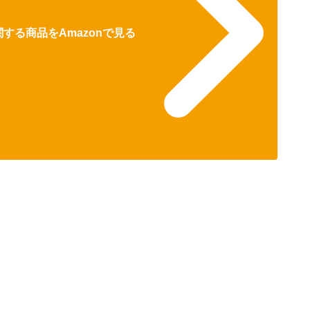
する商品をAmazonで見る