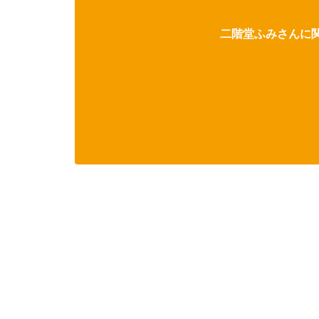
二階堂ふみさんに関