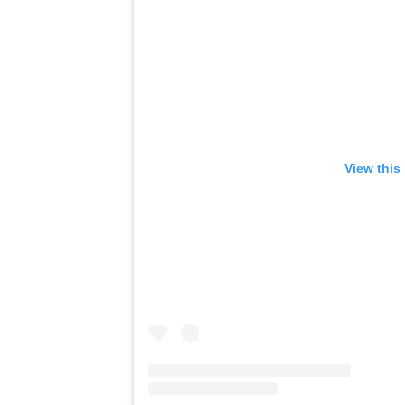
View this