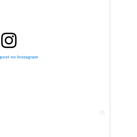
 post on Instagram