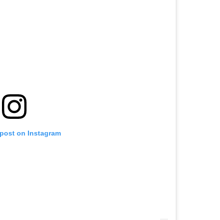
 post on Instagram