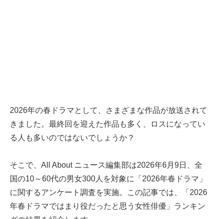
2026年の春ドラマとして、さまざまな作品が放送されて
きました。最終回を迎えた作品も多く、ロスになってい
る人も多いのではないでしょうか？
そこで、All About ニュース編集部は2026年6月9日、全
国の10～60代の男女300人を対象に「2026年春ドラマ」
に関するアンケート調査を実施。この記事では、「2026
年春ドラマではまり役だったと思う女性俳優」ランキン