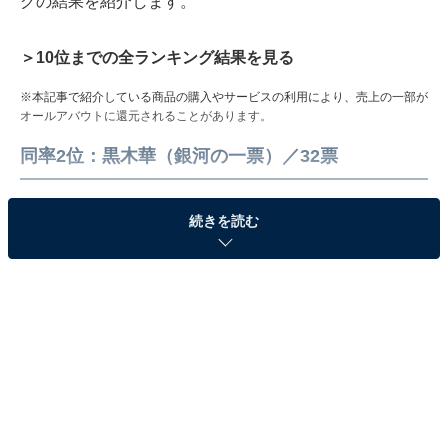
グの結果を紹介します。
＞10位までの全ランキング結果を見る
※本記事で紹介している商品の購入やサービスの利用により、売上の一部が
オールアバウトに還元されることがあります。
同率2位：黒木華（銀河の一票）／32票
続きを読む