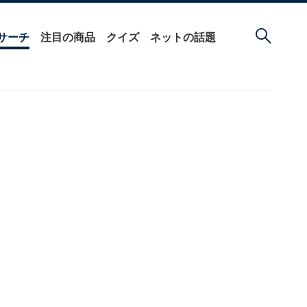
サーチ
注目の商品
クイズ
ネットの話題