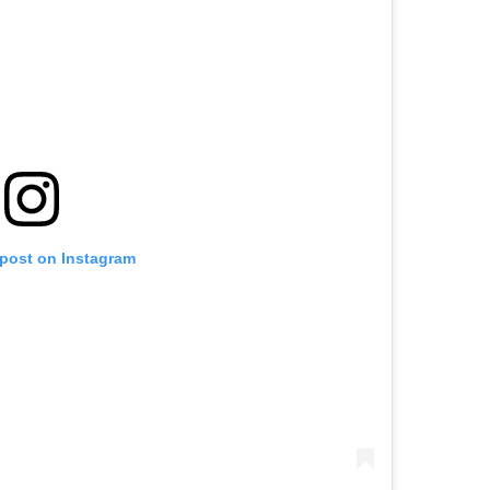
 post on Instagram