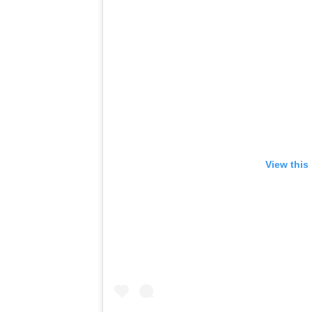
View this