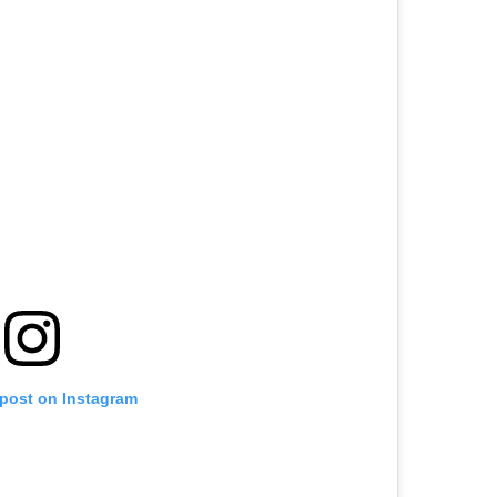
 post on Instagram