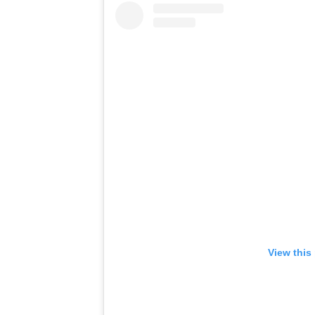
View this