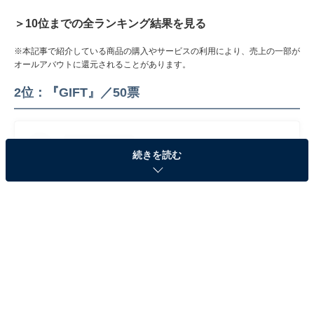
＞10位までの全ランキング結果を見る
※本記事で紹介している商品の購入やサービスの利用により、売上の一部が
オールアバウトに還元されることがあります。
2位：『GIFT』／50票
続きを読む