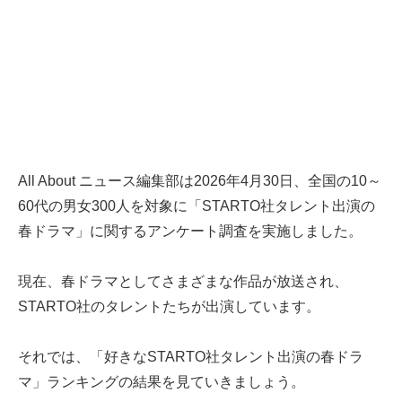
All About ニュース編集部は2026年4月30日、全国の10～
60代の男女300人を対象に「STARTO社タレント出演の
春ドラマ」に関するアンケート調査を実施しました。
現在、春ドラマとしてさまざまな作品が放送され、
STARTO社のタレントたちが出演しています。
それでは、「好きなSTARTO社タレント出演の春ドラ
マ」ランキングの結果を見ていきましょう。