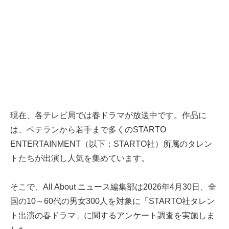
現在、各テレビ局では春ドラマが放送中です。作品に
は、ベテランから若手まで多くのSTARTO
ENTERTAINMENT（以下：STARTO社）所属のタレン
トたちが出演し人気を集めています。
そこで、All About ニュース編集部は2026年4月30日、全
国の10～60代の男女300人を対象に「STARTO社タレン
ト出演の春ドラマ」に関するアンケート調査を実施しま