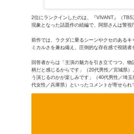
2位にランクインしたのは、『VIVANT』（T
現象となった話題作の続編で、阿部さんは警視
前作では、ラクダに乗るシーンやクセのあるキ
ミカルさを兼ね備え、圧倒的な存在感で視聴者
回答者からは「主演の魅力を引き立てつつ、物
柄だと感じるからです」（20代男性／宮城県
う演じるのかが楽しみです」（40代男性／埼玉
代女性／兵庫県）といったコメントが寄せられ