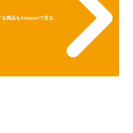
る商品をAmazonで見る