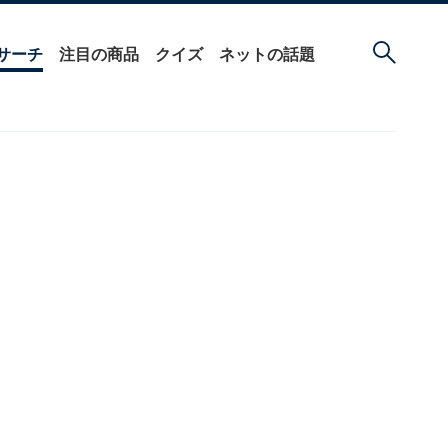
サーチ
注目の商品
クイズ
ネットの話題