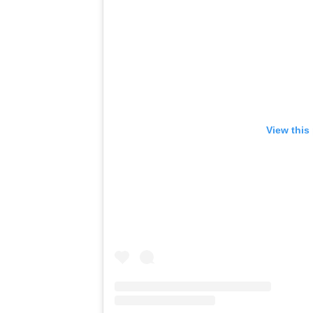
View this