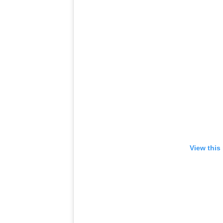
View this