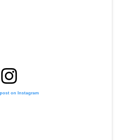
 post on Instagram