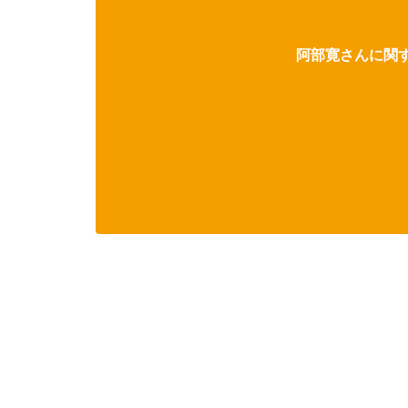
阿部寛さんに関す