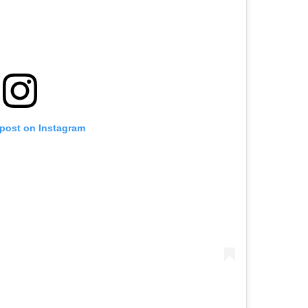
 post on Instagram