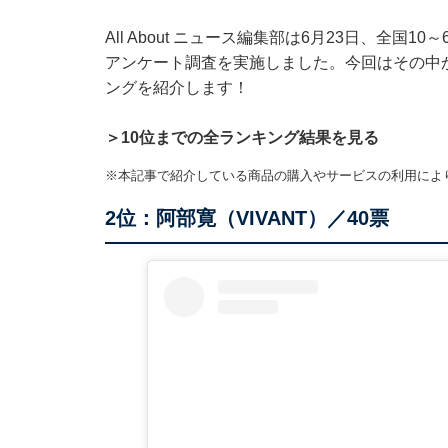
All About ニュース編集部は6月23日、全国
アンケート調査を実施しました。今回はその中か
ングを紹介します！
＞10位までの全ランキング結果を見る
※本記事で紹介している商品の購入やサービスの利用によ
2位：阿部寛（VIVANT）／40票