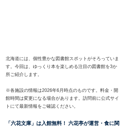
北海道には、個性豊かな図書館スポットがそろっていま
す。今回は、ゆっくり本を楽しめる注目の図書館を3か
所ご紹介します。
※各施設の情報は2026年6月時点のものです。料金・開
館時間は変更になる場合があります。訪問前に公式サイ
トにて最新情報をご確認ください。
「六花文庫」は入館無料！ 六花亭が運営・食に関