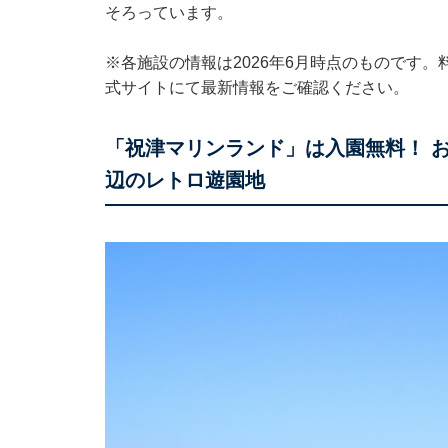
そろっています。
※各施設の情報は2026年6月時点のものです
式サイトにて最新情報をご確認ください。
「祝津マリンランド」は入園無料！ 
辺のレトロ遊園地