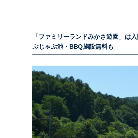
「ファミリーランドみかさ遊園」は入
ぶじゃぶ池・BBQ施設無料も