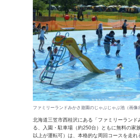
ファミリーランドみかさ遊園のじゃぶじゃぶ池（画像
北海道三笠市西桂沢にある「ファミリーランド
る、入園・駐車場（約250台）ともに無料の家族
以上が運転可）は、本格的な周回コースを走れ