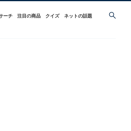
サーチ
注目の商品
クイズ
ネットの話題