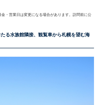
。料金・営業日は変更になる場合があります。訪問前に公
おたる水族館隣接、観覧車から札幌を望む海