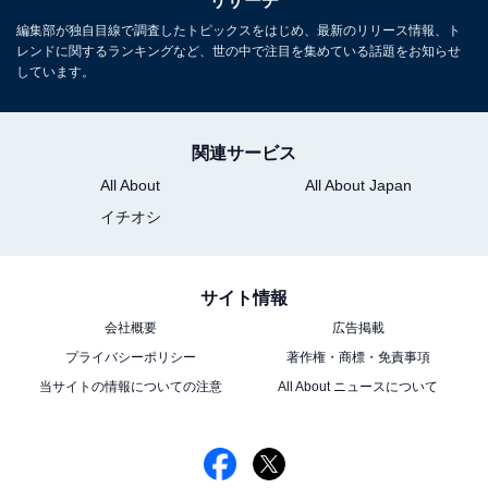
リサーチ
編集部が独自目線で調査したトピックスをはじめ、最新のリリース情報、ト
レンドに関するランキングなど、世の中で注目を集めている話題をお知らせ
しています。
関連サービス
All About
All About Japan
イチオシ
サイト情報
会社概要
広告掲載
プライバシーポリシー
著作権・商標・免責事項
当サイトの情報についての注意
All About ニュースについて