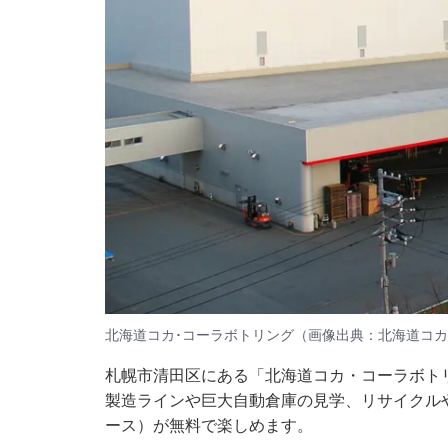
北海道コカ･コーラボトリング（画像出典：北海道コカ
札幌市清田区にある「北海道コカ・コーラボト
製造ラインや巨大自動倉庫の見学、リサイクル
ース）が無料で楽しめます。