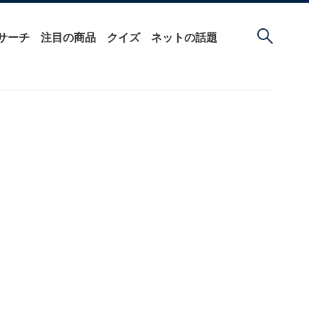
サーチ
注目の商品
クイズ
ネットの話題