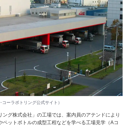
･コーラボトリング公式サイト）
リング株式会社」の工場では、案内員のアテンドにより
やペットボトルの成型工程などを学べる工場見学（Aコ