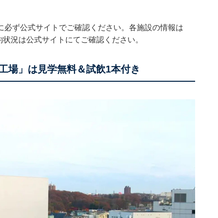
に必ず公式サイトでご確認ください。各施設の情報は
予約状況は公式サイトにてご確認ください。
工場」は見学無料＆試飲1本付き