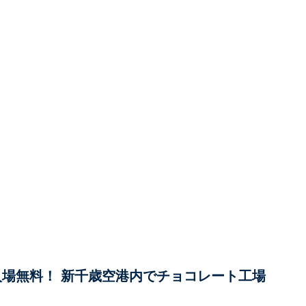
入場無料！ 新千歳空港内でチョコレート工場