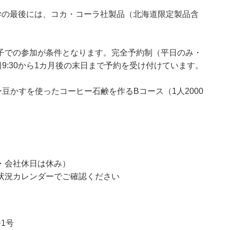
見学の最後には、コカ・コーラ社製品（北海道限定製品含
子での参加が条件となります。完全予約制（平日のみ・
9:30から1カ月後の末日まで予約を受け付けています。
豆かすを使ったコーヒー石鹸を作るBコース（1人2000
・会社休日は休み）
状況カレンダーでご確認ください
1号