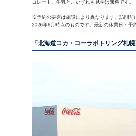
コレート、牛乳と、いずれも見学は無料です。
※予約の要否は施設により異なります。訪問前
2026年6月時点のものです。最新の休業日・
「北海道コカ・コーラボトリング札幌