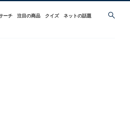
サーチ
注目の商品
クイズ
ネットの話題