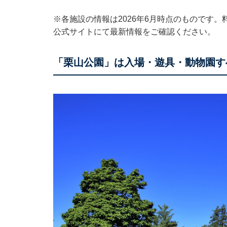
※各施設の情報は2026年6月時点のものです
公式サイトにて最新情報をご確認ください。
「栗山公園」は入場・遊具・動物園