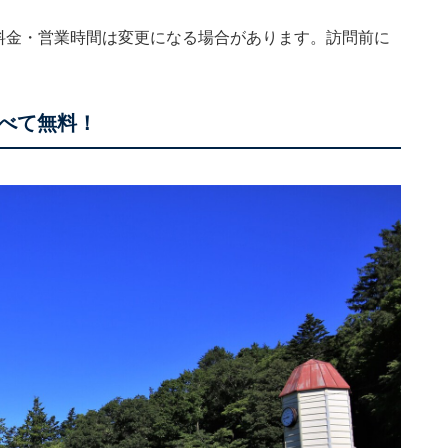
。料金・営業時間は変更になる場合があります。訪問前に
すべて無料！