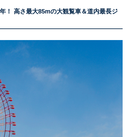
年！ 高さ最大85mの大観覧車＆道内最長ジ