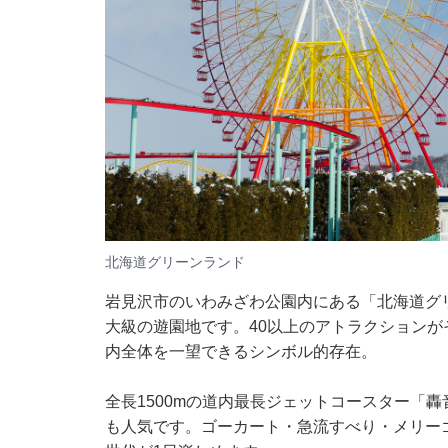
北海道グリーンランド
岩見沢市のいわみざわ公園内にある「北海道グリ
大級の遊園地です。40以上のアトラクションが
内全体を一望できるシンボル的存在。
全長1500mの道内最長ジェットコースター「
も人気です。ゴーカート・急流すべり・メリー