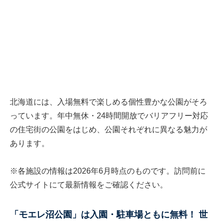
北海道には、入場無料で楽しめる個性豊かな公園がそろ
っています。年中無休・24時間開放でバリアフリー対応
の住宅街の公園をはじめ、公園それぞれに異なる魅力が
あります。
※各施設の情報は2026年6月時点のものです。訪問前に
公式サイトにて最新情報をご確認ください。
「モエレ沼公園」は入園・駐車場ともに無料！ 世