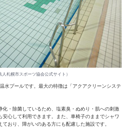
法人札幌市スポーツ協会公式サイト）
市民温水プールです。最大の特徴は「アクアクリーンシステ
浄化・除菌しているため、塩素臭・ぬめり・肌への刺激
も安心して利用できます。また、車椅子のままでシャワ
えており、障がいのある方にも配慮した施設です。