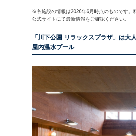
※各施設の情報は2026年6月時点のものです
公式サイトにて最新情報をご確認ください。
「川下公園 リラックスプラザ」は大人
屋内温水プール