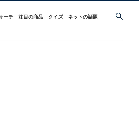
サーチ
注目の商品
クイズ
ネットの話題