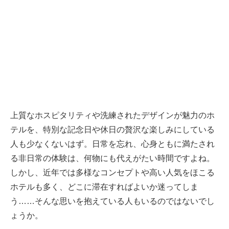
上質なホスピタリティや洗練されたデザインが魅力のホ
テルを、特別な記念日や休日の贅沢な楽しみにしている
人も少なくないはず。日常を忘れ、心身ともに満たされ
る非日常の体験は、何物にも代えがたい時間ですよね。
しかし、近年では多様なコンセプトや高い人気をほこる
ホテルも多く、どこに滞在すればよいか迷ってしま
う……そんな思いを抱えている人もいるのではないでし
ょうか。