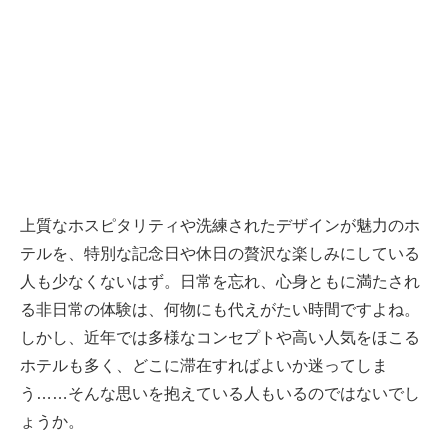
上質なホスピタリティや洗練されたデザインが魅力のホ
テルを、特別な記念日や休日の贅沢な楽しみにしている
人も少なくないはず。日常を忘れ、心身ともに満たされ
る非日常の体験は、何物にも代えがたい時間ですよね。
しかし、近年では多様なコンセプトや高い人気をほこる
ホテルも多く、どこに滞在すればよいか迷ってしま
う……そんな思いを抱えている人もいるのではないでし
ょうか。