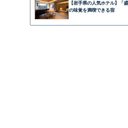
【岩手県の人気ホテル】「盛
の味覚を満喫できる宿