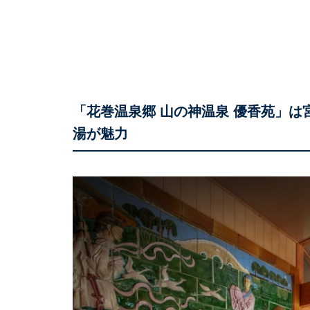
「花巻温泉郷 山の神温泉 優香苑」
湯が魅力