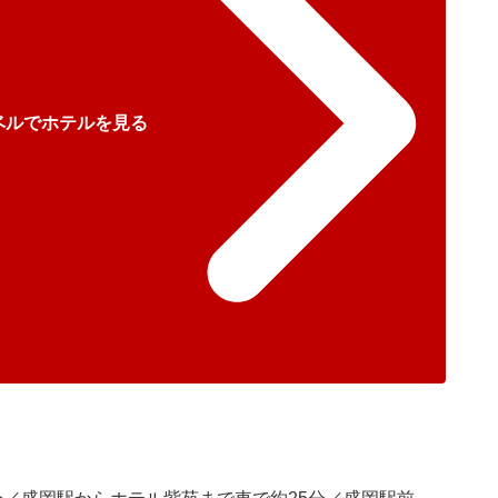
ベルでホテルを見る