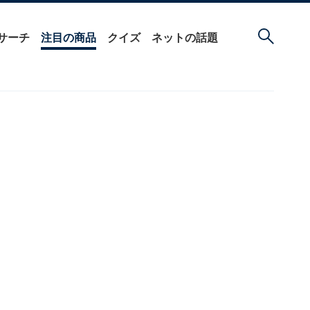
サーチ
注目の商品
クイズ
ネットの話題