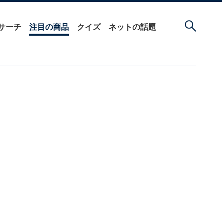
サーチ
注目の商品
クイズ
ネットの話題