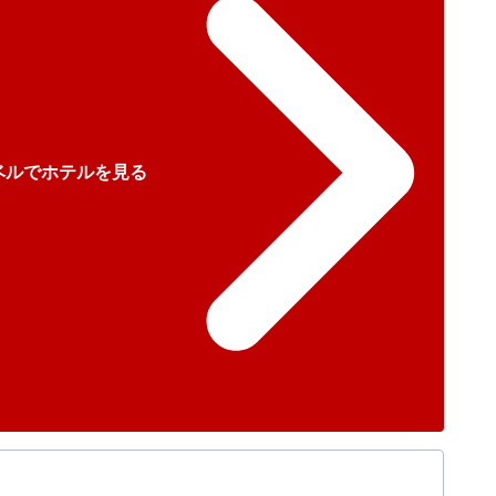
ベルでホテルを見る