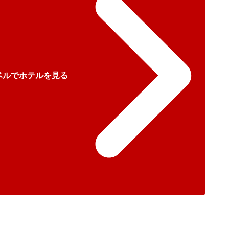
ベルでホテルを見る