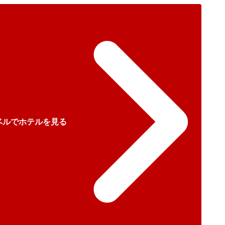
ベルでホテルを見る