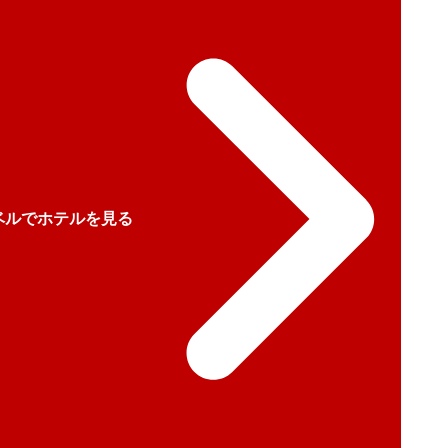
ベルでホテルを見る