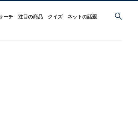
サーチ
注目の商品
クイズ
ネットの話題