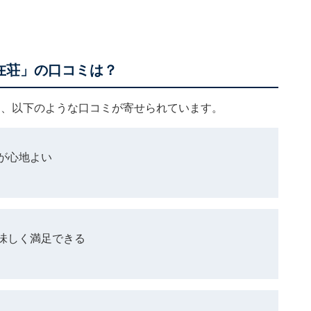
在荘」の口コミは？
は、以下のような口コミが寄せられています。
が心地よい
味しく満足できる