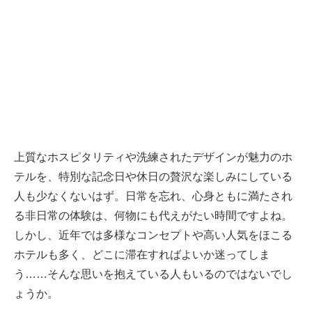
上質なホスピタリティや洗練されたデザインが魅力のホ
テルを、特別な記念日や休日の贅沢な楽しみにしている
人も少なくないはず。日常を忘れ、心身ともに満たされ
る非日常の体験は、何物にも代えがたい時間ですよね。
しかし、近年では多様なコンセプトや高い人気をほこる
ホテルも多く、どこに滞在すればよいか迷ってしま
う……そんな思いを抱えている人もいるのではないでし
ょうか。