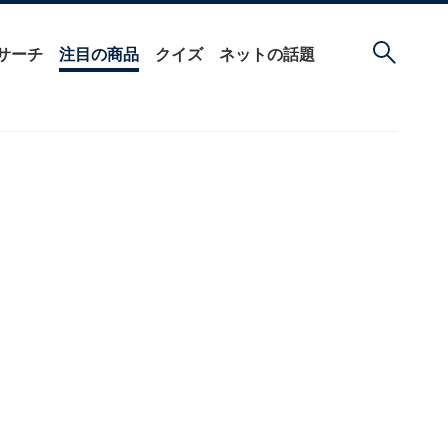
サーチ
注目の商品
クイズ
ネットの話題