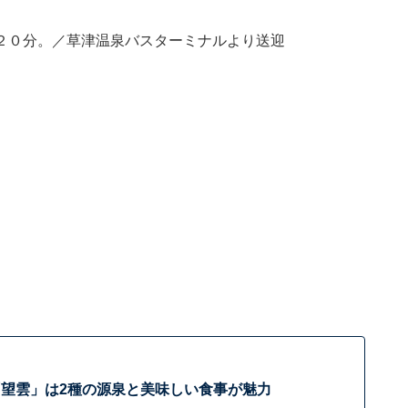
２０分。／草津温泉バスターミナルより送迎
望雲」は2種の源泉と美味しい食事が魅力