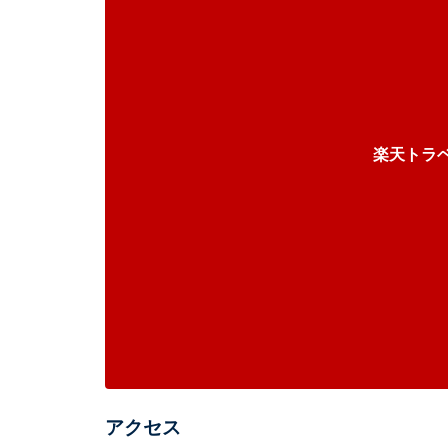
楽天トラ
アクセス