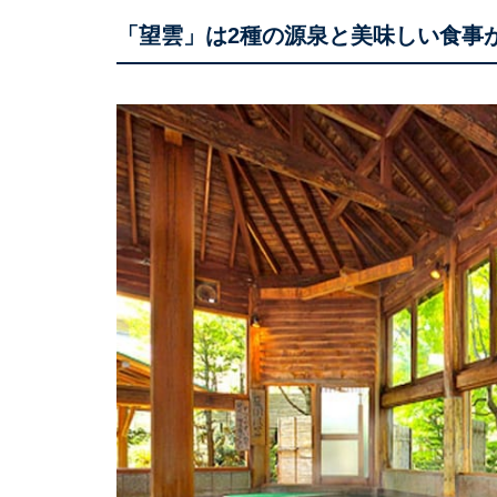
「望雲」は2種の源泉と美味しい食事