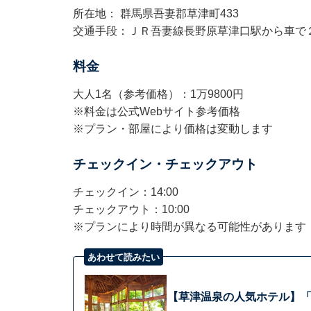
所在地： 群馬県吾妻郡草津町433
交通手段：ＪＲ吾妻線長野原草津口駅から車で
料金
大人1名（参考価格）：1万9800円
※料金は公式Webサイト参考価格
※プラン・部屋により価格は変動します
チェックイン・チェックアウト
チェックイン：14:00
チェックアウト：10:00
※プランにより時間が異なる可能性があります
あわせて読みたい
【草津温泉の人気ホテル】「