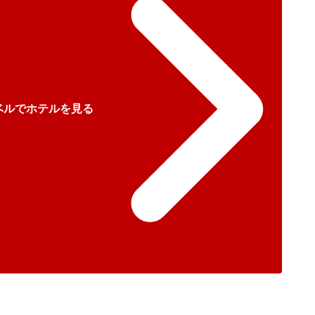
ベルでホテルを見る