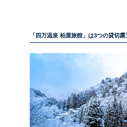
「四万温泉 柏屋旅館」は3つの貸切露