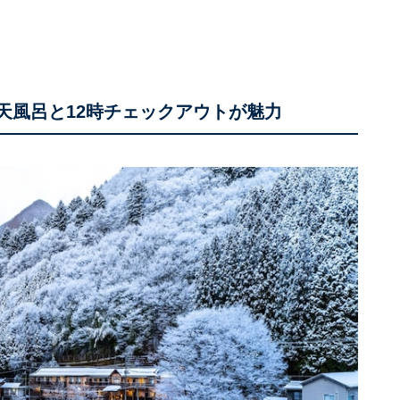
天風呂と12時チェックアウトが魅力