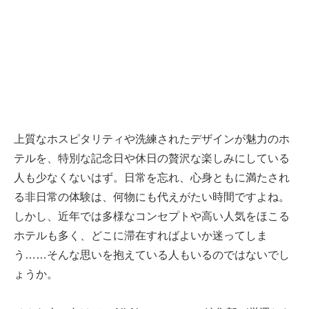
上質なホスピタリティや洗練されたデザインが魅力のホ
テルを、特別な記念日や休日の贅沢な楽しみにしている
人も少なくないはず。日常を忘れ、心身ともに満たされ
る非日常の体験は、何物にも代えがたい時間ですよね。
しかし、近年では多様なコンセプトや高い人気をほこる
ホテルも多く、どこに滞在すればよいか迷ってしま
う……そんな思いを抱えている人もいるのではないでし
ょうか。